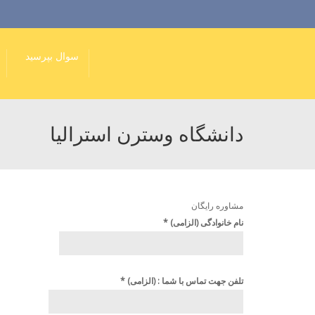
سوال بپرسید
دانشگاه وسترن استرالیا
مشاوره رایگان
نام خانوادگی (الزامی)
*
تلفن جهت تماس با شما : (الزامی)
*