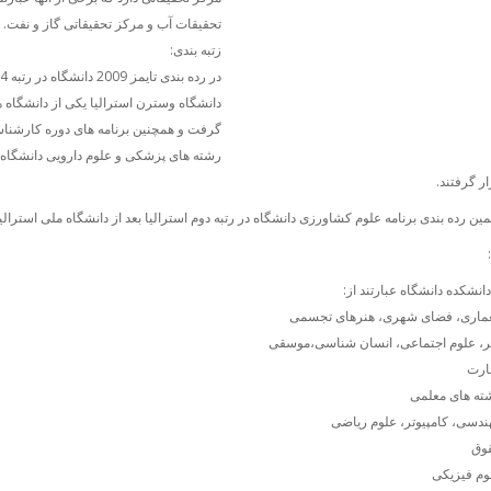
تحقیقات آب و مرکز تحقیقاتی گاز و نفت.
زتبه بندی:
دانشگاه وسترن استرالیا یکی از دانشگاه
گرفت و همچنین برنامه های دوره کارشناسی 
رشته های پزشکی و علوم دارویی دانشگاه به
ار گرفتند.
ن رده بندی برنامه علوم کشاورزی دانشگاه در رتبه دوم استرالیا بعد از دانشگاه ملی استرالی
عماری، فضای شهری، هنرهای تجسمی
ر، علوم اجتماعی، انسان شناسی،موسقی
ارت
ته های معلمی
ندسی، کامپیوتر، علوم ریاضی
قوق
وم فیزیکی