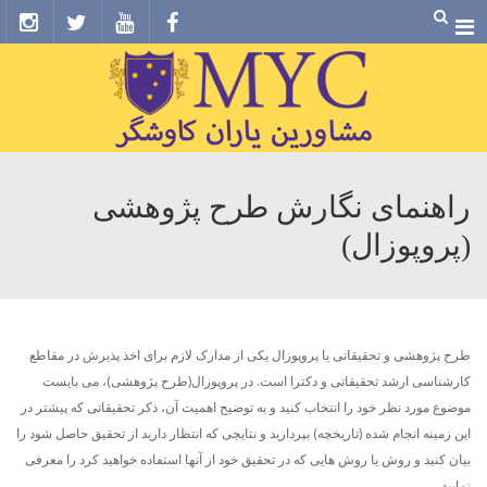
Menu
راهنمای نگارش طرح پژوهشی
(پروپوزال)
طرح پژوهشی و تحقیقاتی یا پروپوزال یکی از مدارک لازم برای اخذ پذیرش در مقاطع
کارشناسی ارشد تحقیقاتی و دکترا است. در پروپوزال(طرح پژوهشی)، می بایست
موضوع مورد نظر خود را انتخاب کنید و به توضیح اهمیت آن، ذکر تحقیقاتی که پیشتر در
این زمینه انجام شده (تاریخچه) بپردازید و نتایجی كه انتظار دارید از تحقیق حاصل شود را
بیان کنید و روش یا روش هایی كه در تحقیق خود از آنها استفاده خواهید کرد را معرفی
نمایید.