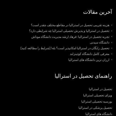
آخرین مقالات
هزینه تقریبی تحصیل در استرالیا در مقاطع مختلف چقدر است؟
تحصیل در استرالیا و پذیرش تحصیلی استرالیا چه شرایطی دارد؟
تجربه تحصیل در استرالیا: فرهاد ارشد مدیریت دانشگاه موناش
دانشگاه سیدنی
تحصیل رایگان در استرالیا امکانپذیر است؟ بله! [شرایط را مطالعه کنید]
معرفی کامل دانشگاه کوئینزلند
ارزان ترین دانشگاه های استرالیا
راهنمای تحصیل در استرالیا
تحصیل در استرالیا
ویزای تحصیلی استرالیا
بورسیه تحصیلی استرالیا
تحصیل پزشکی در استرالیا
دانشگاه های استرالیا