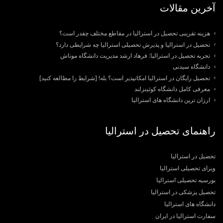
آخرین مقالات
هزینه تقریبی تحصیل در استرالیا در مقاطع مختلف چقدر است؟
تحصیل در استرالیا و پذیرش تحصیلی استرالیا چه شرایطی دارد؟
تجربه تحصیل در استرالیا: فرهاد ارشد مدیریت دانشگاه موناش
دانشگاه سیدنی
تحصیل رایگان در استرالیا امکانپذیر است؟ بله! [شرایط را مطالعه کنید]
معرفی کامل دانشگاه کوئینزلند
ارزان ترین دانشگاه های استرالیا
راهنمای تحصیل در استرالیا
تحصیل در استرالیا
ویزای تحصیلی استرالیا
بورسیه تحصیلی استرالیا
تحصیل پزشکی در استرالیا
دانشگاه های استرالیا
سفارت استرالیا در ایران