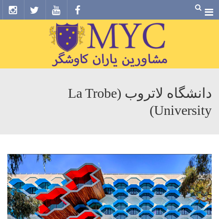
Menu
دانشگاه لاتروب (La Trobe
University)