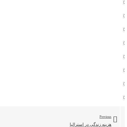
Previous
هزینه‌ زندگی‌ در استرالیا