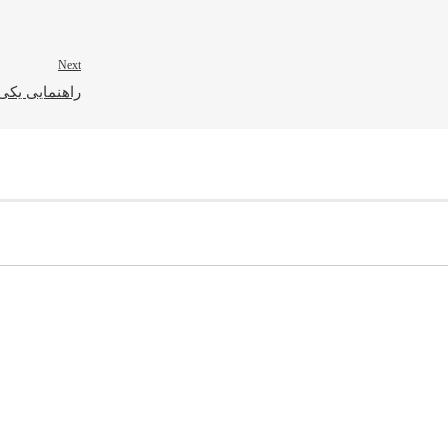
Next
راهنمایی یکی 