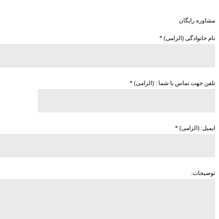
مشاوره رایگان
نام خانوادگی (الزامی)
*
تلفن جهت تماس با شما : (الزامی)
*
ایمیل: (الزامی)
*
توضیحات: