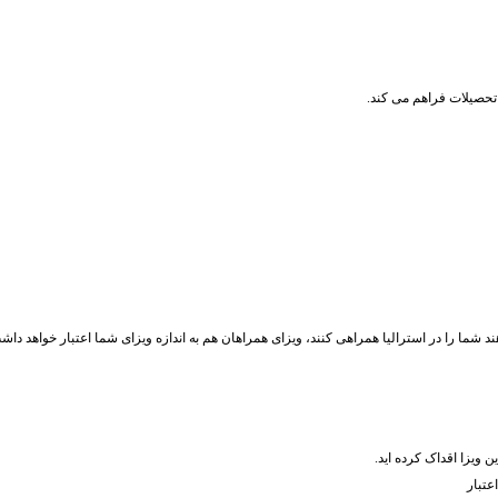
 تحصیلات فراهم می کند.
د شما را در استرالیا همراهی کنند، ویزای همراهان هم به اندازه ویزای شما اعتبار خواهد داش