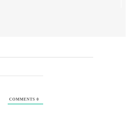
COMMENTS
0