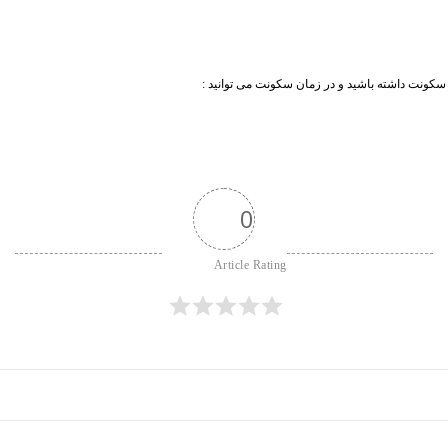
یا سکونت داشته باشید و در زمان سکونت می توانید :
0
Article Rating