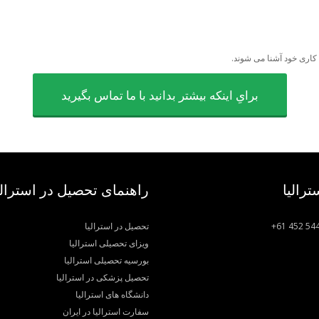
 کاری خود آشنا می شوند.
برایِ اینکه بیشتر بدانید با ما تماس بگیرید
ترالیا
راهنمای تحصیل در استرالی
+61 452 54
تحصیل در استرالیا
ویزای تحصیلی استرالیا
بورسیه تحصیلی استرالیا
تحصیل پزشکی در استرالیا
دانشگاه های استرالیا
سفارت استرالیا در ایران