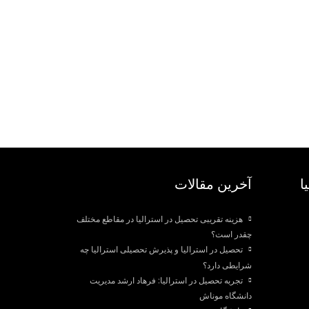
ا
آخرین مقالات
هزینه تقریبی تحصیل در استرالیا در مقاطع مختلف
چقدر است؟
تحصیل در استرالیا و پذیرش تحصیلی استرالیا چه
شرایطی دارد؟
تجربه تحصیل در استرالیا: فرهاد ارشد مدیریت
دانشگاه موناش