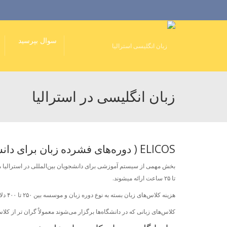
سوال بپرسید
زبان انگلیسی در استرالیا‌
ELICOS ( دوره‌های فشرده زبان برای دانشجویان بین‌المللی)
تا ۲۵ ساعت ارائه میشوند.
هزینه کلاس‌های زبان بسته به نوع دوره زبان و موسسه بین ۲۵۰ تا ۴۰۰ دلار استرالیا در هفته می‌باشد .
کلاس‌های زبانی که در دانشگاه‌ها برگزار می‌شوند معمولاٌ گران تر از