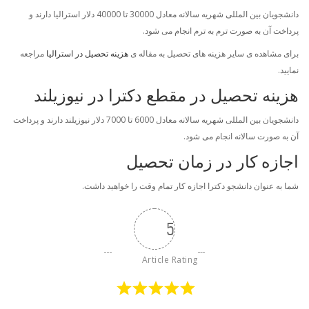
دانشجویان بین المللی شهریه سالانه معادل 30000 تا 40000 دلار استرالیا دارند و
پرداخت آن به صورت ترم به ترم انجام می شود.
برای مشاهده ی سایر هزینه های تحصیل به مقاله ی
هزینه تحصیل در استرالیا
مراجعه
نمایید.
هزینه تحصیل در مقطع دکترا در نیوزیلند
دانشجویان بین المللی شهریه سالانه معادل 6000 تا 7000 دلار نیوزیلند دارند و پرداخت
آن به صورت سالانه انجام می شود.
اجازه کار در زمان تحصیل
شما به عنوان دانشجو دکترا اجازه کار تمام وقت را خواهید داشت.
5
Article Rating