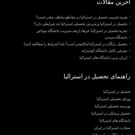
آخرین مقالات
هزینه تقریبی تحصیل در استرالیا در مقاطع مختلف چقدر است؟
تحصیل در استرالیا و پذیرش تحصیلی استرالیا چه شرایطی دارد؟
تجربه تحصیل در استرالیا: فرهاد ارشد مدیریت دانشگاه موناش
دانشگاه سیدنی
تحصیل رایگان در استرالیا امکانپذیر است؟ بله! [شرایط را مطالعه کنید]
معرفی کامل دانشگاه کوئینزلند
ارزان ترین دانشگاه های استرالیا
راهنمای تحصیل در استرالیا
تحصیل در استرالیا
ویزای تحصیلی استرالیا
بورسیه تحصیلی استرالیا
تحصیل پزشکی در استرالیا
دانشگاه های استرالیا
سفارت استرالیا در ایران
تحصیل رایگان در استرالیا