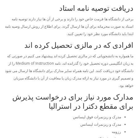
دریافت توصیه نامه استاد
برخی از دانشگاه ها فرمت خاص خود را دارند و برخی از آن ها نیاز دارند توصیه نامه
استاد به صورت محرمانه برای آن ها ارسال گردد. برای اطلاع از روش ارسال وصیه نامه
ابتدا باید دانشگاه مورد نظر خود را تعیین کنید.
افرادی که در مالزی تحصیل کرده اند
ما همواره به دانشجویانی که در مالزی تحصیل کرده اند پیشنهاد می کنیم در صورتی که
به زبان انگلیسی دوره تحصیل خود را گذرانده اند، نامه Medium of Instruction را از
دانشگاه خود دریافت کنند. این نامه همراه سایر مدارک برای دانشگاه ها ارسال می شود
و تصمیم گیری در مورد نیاز به ارائه مدرک زبان یا معافیت از آن با دانشگاه میزبان
خواهد بود.
مدارک مورد نیاز برای درخواست پذیرش
برای مقطع دکترا در استرالیا
مدرک و ریزنمرات فوق لیسانس
مدرک و ریزنمرات لیسانس
رزومه