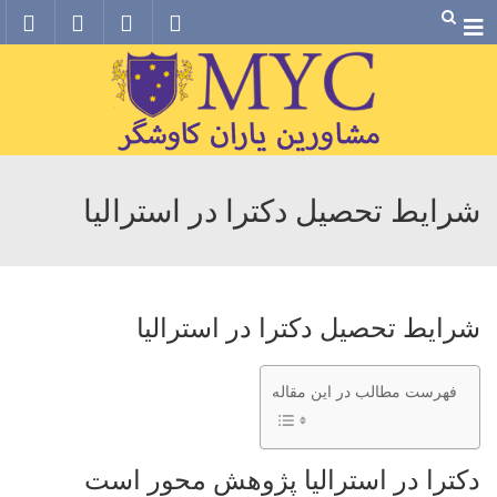
Menu
شرایط تحصیل دکترا در استرالیا
شرایط تحصیل دکترا در استرالیا
فهرست مطالب در این مقاله
دکترا در استرالیا پژوهش محور است