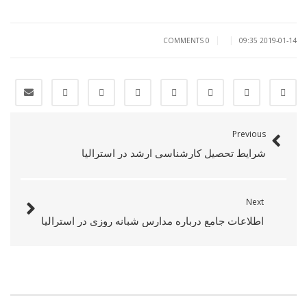
|
|
0 COMMENTS
2019-01-14 09:35
Previous
شرایط تحصیل کارشناسی ارشد در استرالیا
Next
اطلاعات جامع درباره مدارس شبانه روزی در استرالیا