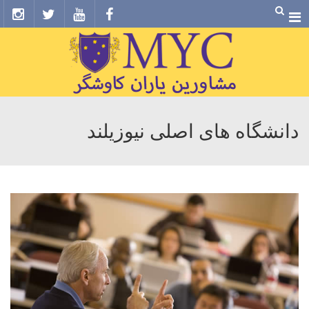
Menu
دانشگاه های اصلی نیوزیلند