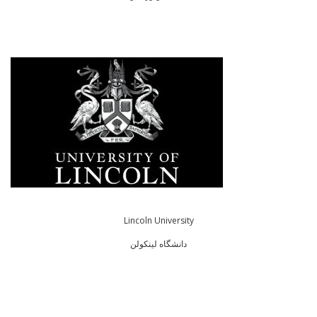
Lincoln University
دانشگاه لینکولن