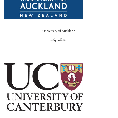
University of Auckland
دانشگاه اوکلند