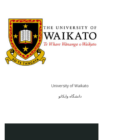
University of Waikato
دانشگاه وایکاتو