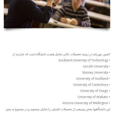
کشور نیوزیلند در زمینه تحصیلات عالی شامل هشت دانشگاه است که عبارتند از:
• Auckland University of Technology
• Lincoln University
• Massey University
• University of Auckland
• University of Canterbury
• University of Otago
• University of Waikato
• Victoria University of Wellington
این دانشگاهها بخش وسیعی از تحصیلات تکمیلی را شامل میشوند و در مجموع به بیش