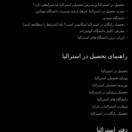
تحصیل در استرالیا و پذیرش تحصیلی استرالیا چه شرایطی دارد؟
تجربه تحصیل در استرالیا: فرهاد ارشد مدیریت دانشگاه موناش
دانشگاه سیدنی
تحصیل رایگان در استرالیا امکانپذیر است؟ بله! [شرایط را مطالعه کنید]
معرفی کامل دانشگاه کوئینزلند
ارزان ترین دانشگاه های استرالیا
راهنمای تحصیل در استرالیا
تحصیل در استرالیا
ویزای تحصیلی استرالیا
بورسیه تحصیلی استرالیا
تحصیل پزشکی در استرالیا
دانشگاه های استرالیا
سفارت استرالیا در ایران
تحصیل رایگان در استرالیا
دفتر استرالیا