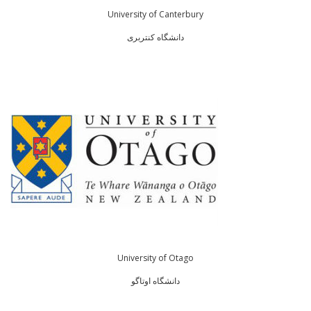
University of Canterbury
دانشگاه کنتربری
University of Otago
دانشگاه اوتاگو