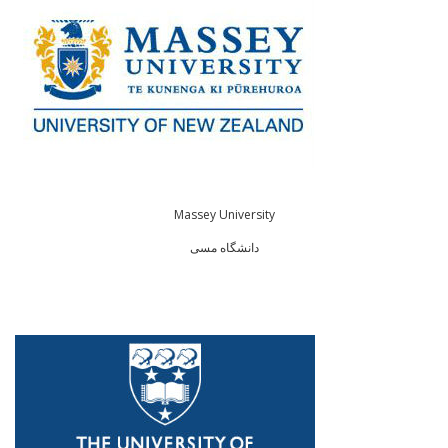
Massey University
دانشگاه مسی