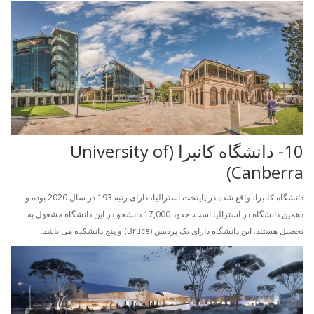
10- دانشگاه کانبرا (University of
Canberra)
دانشگاه کانبرا، واقع شده در پایتخت استرالیا، دارای رتبه 193 در سال 2020 بوده و
دهمین دانشگاه در استرالیا است. حدود 17,000 دانشجو در این دانشگاه مشغول به
تحصیل هستند. این دانشگاه دارای یک پردیس (Bruce) و پنج دانشکده می باشد.