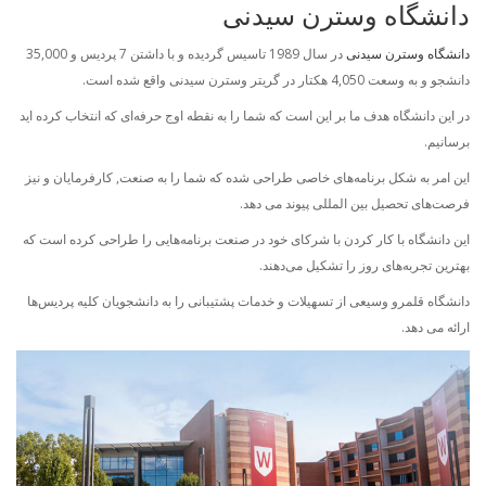
دانشگاه وسترن سیدنی
دانشگاه وسترن سیدنی
در سال 1989 تاسیس گردیده و با داشتن 7 پردیس و 35,000
دانشجو و به وسعت 4,050 هکتار در گریتر وسترن سیدنی واقع شده است.
در این دانشگاه هدف ما بر این است که شما را به نقطه اوج حرفه‌ای که انتخاب کرده اید
برسانیم.
این امر به شکل‌ برنامه‌های خاصی طراحی شده که شما را به صنعت, کارفرمایان و نیز
فرصت‌های تحصیل بین المللی پیوند می دهد.
این دانشگاه با کار کردن با شرکای خود در صنعت برنامه‌هایی را طراحی کرده است که
بهترین تجربه‌های روز را تشکیل می‌دهند.
دانشگاه قلمرو وسیعی از تسهیلات و خدمات پشتیبانی را به دانشجویان کلیه پردیس‌ها
ارائه می دهد.