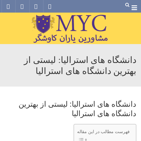
Menu
دانشگاه های استرالیا: لیستی از
بهترین دانشگاه های استرالیا
دانشگاه های استرالیا: لیستی از بهترین
دانشگاه های استرالیا
فهرست مطالب در این مقاله