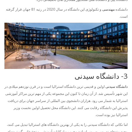
دانشکده
مهندسی
و تکنولوژی این دانشگاه در سال 2020 در رتبه 81 جهان قرار گرفته
است.
3- دانشگاه سیدنی
دانشگاه سیدنی
اولین و قدیمی ترین دانشگاه استرالیا است و در قرن نوزدهم میلادی در
این شهر تأسیس شد. از آن زمان تا کنون این مجموعه یکی از مهم ترین مراکز آموزشی
استرالیا به شمار می رود. هزاران دانشجوی بین المللی از سراسر جهان برای دریافت
پذیرش این دانشگاه رقابت می کنند. این دانشگاه محل تحصیل اولین نخست وزیر
استرالیا نیز بوده است.
اما نکاتی که دانشگاه سیدنی را به یکی از بهترین دانشگاه های استرالیا تبدیل می کنند،
وجود متدهای تدریس به روز، اساتید مجرب و امکانات آموزشی و تحقیقاتی گسترده ای