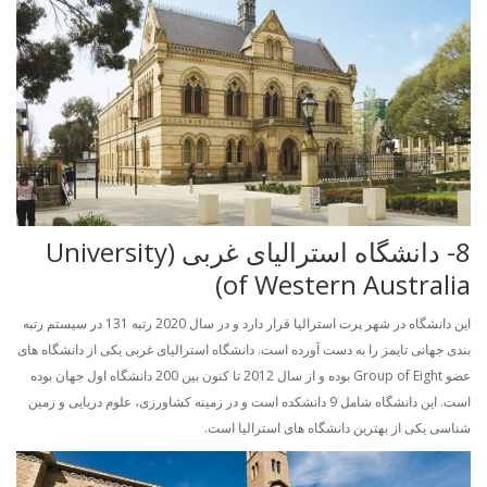
8- دانشگاه استرالیای غربی (University
of Western Australia)
این دانشگاه در شهر پرت استرالیا قرار دارد و در سال 2020 رتبه 131 در سیستم رتبه
بندی جهانی تایمز را به دست آورده است. دانشگاه استرالیای غربی یکی از دانشگاه های
عضو Group of Eight بوده و از سال 2012 تا کنون بین 200 دانشگاه اول جهان بوده
است. این دانشگاه شامل 9 دانشکده است و در زمینه کشاورزی، علوم دریایی و زمین
شناسی یکی از بهترین دانشگاه های استرالیا است.