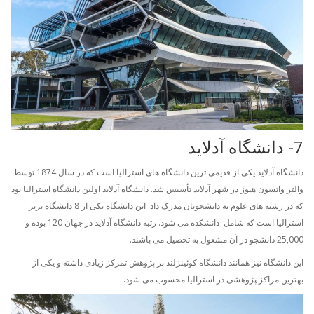
7- دانشگاه آدلاید
دانشگاه آدلاید یکی از قدیمی ترین دانشگاه های استرالیا است که در سال 1874 توسط
والتر واتسون هیوز در شهر آدلاید تأسیس شد. دانشگاه آدلاید اولین دانشگاه استرالیا بود
که در رشته های علوم به دانشجویان مدرک داد. این دانشگاه یکی از 8 دانشگاه برتر
استرالیا است که شامل دانشکده می شود. رتبه دانشگاه آدلاید در جهان 120 بوده و
25,000 دانشجو در آن مشغول به تحصیل می باشند.
این دانشگاه نیز همانند دانشگاه کوئینزلند بر پژوهش تمرکز زیادی داشته و یکی از
بهترین مراکز پژوهشی در استرالیا محسوب می شود.