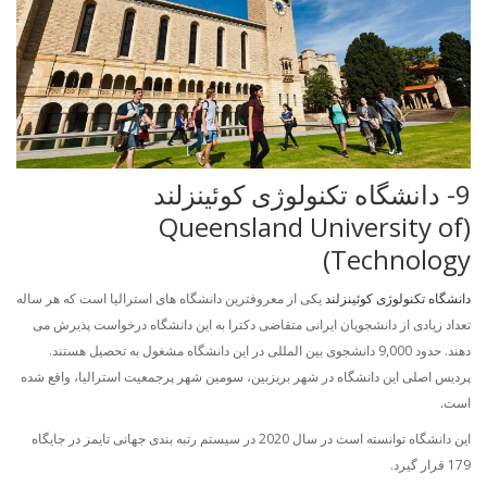
9- دانشگاه تکنولوژی کوئینزلند
(Queensland University of
Technology)
دانشگاه تکنولوژی کوئینزلند
یکی از معروفترین دانشگاه های استرالیا است که هر ساله
تعداد زیادی از دانشجویان ایرانی متقاضی دکترا به این دانشگاه درخواست پذیرش می
دهند. حدود 9,000 دانشجوی بین المللی در این دانشگاه مشغول به تحصیل هستند.
پردیس اصلی این دانشگاه در شهر بریزبین، سومین شهر پرجمعیت استرالیا، واقع شده
است.
این دانشگاه توانسته است در سال 2020 در سیستم رتبه بندی جهانی تایمز در جایگاه
179 قرار گیرد.