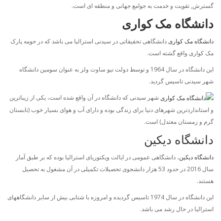
گسترش, تقویت و خدمت به جوامع جهانی و منطقه ای است.
دانشگاه مک کواری
دانشگاه مک کواری
دانشگاهی تحقیقاتی در سیدنی استرالیا می باشد که در حومه پارک
مک کواری واقع گشته است.
این دانشگاه در سال 1964 و توسط دولت نیو ساوت ولز به عنوان سومین دانشگاه
شهر سیدنی تاسیس گردید.
شهر سیدنی که دانشگاه در آن واقع شده است، یکی از زیباترین
و استانداردترین شهرهای دنیا برای زندگی بوده و دارای آب و هوای بسیار خوب (تابستان
گرم و زمستان معتدل) است.
دانشگاه دیکین
دانشگاه دیکین
، دانشگاهی عمومی در ایالت ویکتوریای استرالیا بوده که بر طبق آمار
سال 2016 در حدود 53 هزار دانشجوی تحصیلات تکمیلی در آن مشغول به تحصیل
هستند.
این دانشگاه در سال 1974 تاسیس گردیده و امروزه با شتابی بیش از سایر دانشگاههای
استرالیا در حال رشد می باشد.