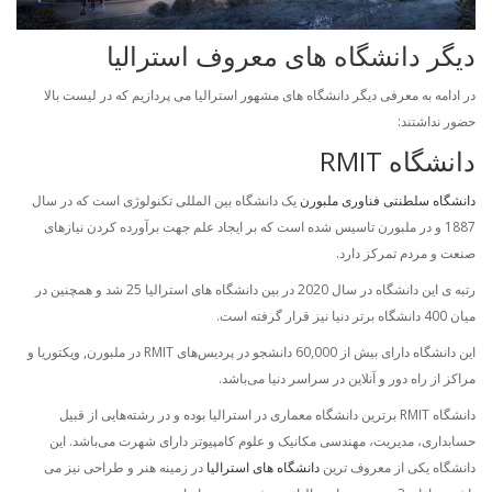
دیگر دانشگاه های معروف استرالیا
در ادامه به معرفی دیگر دانشگاه های مشهور استرالیا می پردازیم که در لیست بالا
حضور نداشتند:
دانشگاه RMIT
دانشگاه سلطنتی فناوری ملبورن
یک دانشگاه بین المللی تکنولوژی است که در سال
1887 و در ملبورن تاسیس شده است که بر ایجاد علم جهت برآورده کردن نیاز‌های
صنعت و مردم تمرکز دارد.
رتبه ی این دانشگاه در سال 2020 در بین دانشگاه های استرالیا 25 شد و همچنین در
میان 400 دانشگاه برتر دنیا نیز قرار گرفته است.
این دانشگاه دارای بیش از 60,000 دانشجو در پردیس‌های RMIT در ملبورن, ویکتوریا و
مراکز از راه دور و آنلاین در سراسر دنیا می‌باشد.
دانشگاه RMIT برترین دانشگاه معماری در استرالیا بوده و در رشته‌هایی از قبیل
حسابداری، مدیریت، مهندسی مکانیک و علوم کامپیوتر دارای شهرت می‌باشد. این
دانشگاه یکی از معروف ترین
دانشگاه های استرالیا
در زمینه هنر و طراحی نیز می