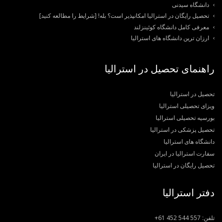
دانشگاه سیدنی
تحصیل رایگان در استرالیا امکانپذیر است؟ بله! [شرایط را مطالعه کنید]
معرفی کامل دانشگاه کوئینزلند
ارزان ترین دانشگاه های استرالیا
راهنمای تحصیل در استرالیا
تحصیل در استرالیا
ویزای تحصیلی استرالیا
بورسیه تحصیلی استرالیا
تحصیل پزشکی در استرالیا
دانشگاه های استرالیا
سفارت استرالیا در ایران
تحصیل رایگان در استرالیا
دفتر استرالیا
تلفن:
+61 452 544 557