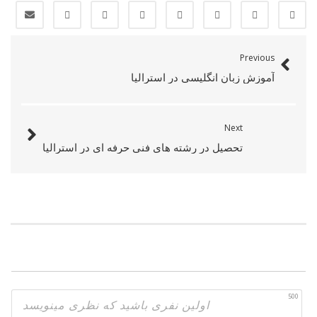
Previous
آموزش زبان انگلیسی در استرالیا
Next
تحصیل در رشته های فنی‌ حرفه ای در استرالیا
500