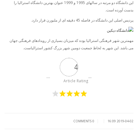
این دانشگاه دو مرتبه در سالهای 1995 و 1999 عنوان بهترین دانشگاه استرالیا را
بدست آورده است.
پردیس اصلی این دانشگاه در فاصله 45 دقیقه ای از ملبورن قرار دارد.
مهمترین شهر فرهنگی استرالیا بوده که میزبان بسیاری از رویدادهای فرهنگی جهان
می باشد. این شهر به لحاظ جمعیت دومین شهر بزرگ کشور استرالیاست.
4
Article Rating
|
|
0 COMMENTS
2019-04-02 16:09