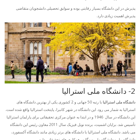
پذیرش در این دانشگاه بسیار رقابتی بوده و سوابق تحصیلی دانشجویان متقاضی
پذیرش اهمیت زیادی دارد.
2- دانشگاه ملی استرالیا
دانشگاه ملی استرالیا
با رتبه 50 جهانی و 2 کشوری یکی از بهترین دانشگاه های
استرالیا به شمار می رود. این دانشگاه در شهر کانبرا، پایتخت استرالیا واقع شده است.
این دانشگاه در سال 1946 و در ابتدا به عنوان مرکزی تحقیقاتی برای پارلمان استرالیا
تأسیس شد. برایان اشمیت، برنده نوبل فیزیک سال 2011 معاون رئیس این دانشگاه
می باشد. دانشگاه ملی استرالیا با دانشگاه های برتر زیادی مانند دانشگاه آکسفورد،
دانشگاه ییل و دانشگاه ملی سنگاپور همکاری های تحقیقاتی دارد.