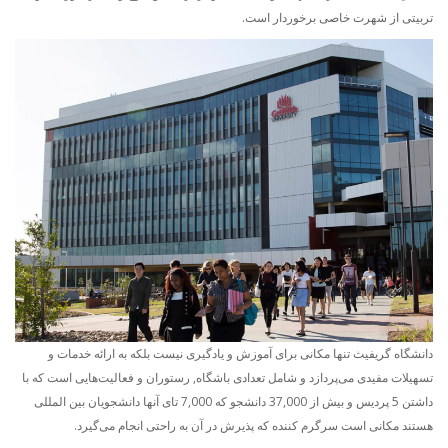
تربیتی از شهرت خاصی برخوردار است.
دانشگاه گریفیث تنها مکانی برای‌ آموزش و یادگیری نیست بلکه به ارائه خدمات و
تسهیلات مفیدی می‌پردازد و شامل تعدادی باشگاه, رستوران و فعالیت‌هایی است که با
داشتن 5 پردیس و بیش از 37,000 دانشجو که 7,000 تای آنها دانشجویان بین المللی
هستند مکانی است سرگرم کننده که پذیرش در آن به راحتی انجام می‌گیرد.