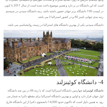
است که این دانشگاه در بر دارد و همین موضوع باعث شده است از سال 2011 تا کنون
در لیست 100 دانشگاه برتر جهان حضور داشته باشد. رتبه دانشگاه سیدنی در سیستم
رتبه بندی جهانی تایمز 60 و در کشور استرالیا 3 می باشد.
دانشگاه سیدنی یکی از بهترین دانشگاه های استرالیا در زمینه روانشناسی می باشد.
4- دانشگاه کوئینزلند
دانشگاه کوئینزلند
چهارمین دانشگاه استرالیا است که با رتبه 66 در بین صد دانشگاه
اول جهان قرار دارد و اولین و بهترین دانشگاه استرالیا برای مقطع دکترا به شمار می
رود. به همین دلیل است که تاکنون حدود 14,000 دانشجوی دکترا از این دانشگاه فارغ