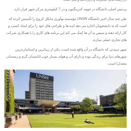
پردیس اصلی دانشگاه در حومه کنزینگتون و در 7 کیلومتری مرکز شهر قرار دارد.
طی چند سال اخیر دانشگاه UNSW مؤسسه نوآوری مایکل کروچ را تأسیس کرده که
است که به دانشجویان اجازه می دهد ایده ها و طراحی های خود را برای ایجاد کسب و
کار ارائه دهند و سپس به آن ها کمک می کند این برنامه های کاری را با همکاری شرکت
های تجاری عملی سازند.
شهر سیدنی که دانشگاه در آن واقع شده است، یکی از زیباترین و استانداردترین
شهرهای دنیا برای زندگی بوده و دارای آب و هوای بسیار خوب (تابستان گرم و زمستان
معتدل) است.