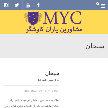
Menu
سبحان
سبحان
طراح شهری استرالیا
INFORMATION TECHNOLOGY
سلام به همه، من MYC را توصیه میکنم برای
اینکه آنها همانند یکی از اعضای خانوادشان با من