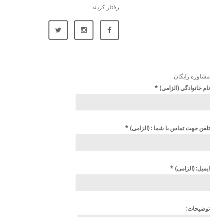
رفتار کردند
مشاوره رایگان
نام خانوادگی (الزامی)
*
تلفن جهت تماس با شما : (الزامی)
*
ایمیل: (الزامی)
*
توضیحات: