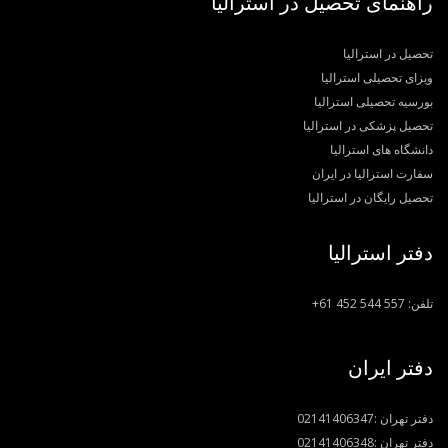
راهنمای تحصیل در استرالیا
تحصیل در استرالیا
ویزای تحصیلی استرالیا
بورسیه تحصیلی استرالیا
تحصیل پزشکی در استرالیا
دانشگاه های استرالیا
سفارت استرالیا در ایران
تحصیل رایگان در استرالیا
دفتر استرالیا
تلفن:
+61 452 544 557
دفتر ایران
دفتر تهران :
02141406347
دفتر تهران :
02141406348