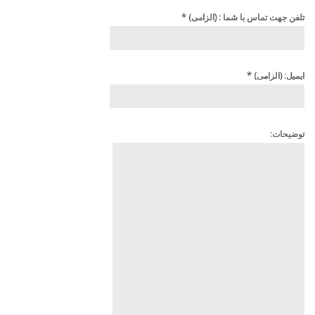
تلفن جهت تماس با شما : (الزامی)
*
ایمیل: (الزامی)
*
توضیحات: