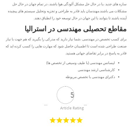
سازه های جدید ،یا در حال حل مشکل آلودگی هوا باشند، در تمام جهان در حال حل
مشکلات می باشند.مهندسان باید قادر به طراحی و تجزیه وتحلیل سیستم های پیچیده
آینده باشند تا بتوانند با این جهان در حال توسعه خود را انطباق دهند.
مقاطع تحصیلی مهندسی در استرالیا
برای کسب تخصص در مهندسی ،شما نیاز دارید که مدرکی را بگیرید که هم جهت با نیاز
صنعت طراحی شده است تا اطمینان حاصل شود که مهارت هایی را کسب کرده اید که
قادر به پاسخ در برابر تقاضای جهانی هستید.
لیسانس مهندسی (با طیف وسیعی از تخصص ها)
کارشناسی ارشد مهندسی
دکترای مهندسی با تخصص مربوطه
5
Article Rating