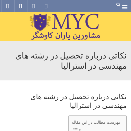
Menu
نکاتی درباره تحصیل در رشته های
مهندسی در استرالیا
نکاتی درباره تحصیل در رشته های
مهندسی در استرالیا
فهرست مطالب در این مقاله