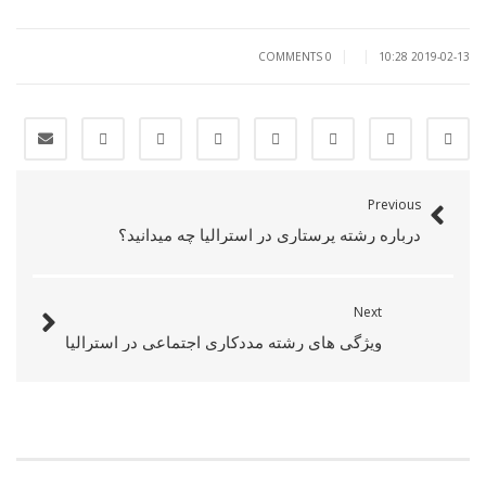
|
|
0 COMMENTS
2019-02-13 10:28
Previous
درباره رشته پرستاری در استرالیا چه میدانید؟
Next
ویژگی های رشته مددکاری اجتماعی در استرالیا